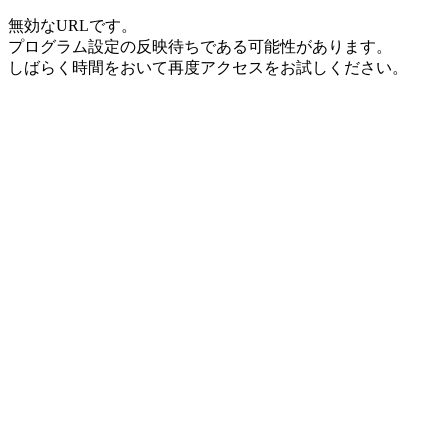
無効なURLです。
プログラム設定の反映待ちである可能性があります。
しばらく時間をおいて再度アクセスをお試しください。